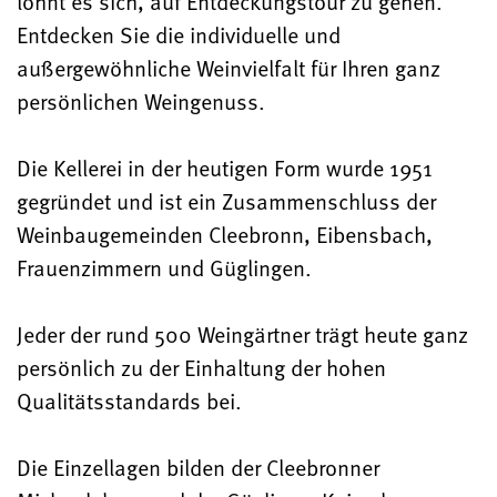
lohnt es sich, auf Entdeckungstour zu gehen.
Entdecken Sie die individuelle und
außergewöhnliche Weinvielfalt für Ihren ganz
persönlichen Weingenuss.
Die Kellerei in der heutigen Form wurde 1951
gegründet und ist ein Zusammenschluss der
Weinbaugemeinden Cleebronn, Eibensbach,
Frauenzimmern und Güglingen.
Jeder der rund 500 Weingärtner trägt heute ganz
persönlich zu der Einhaltung der hohen
Qualitätsstandards bei.
Die Einzellagen bilden der Cleebronner