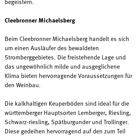
begeistern.
Cleebronner Michaelsberg
Beim Cleebronner Michaelsberg handelt es sich
um einen Ausläufer des bewaldeten
Stromberggebietes. Die freistehende Lage und
das ungewöhnlich milde und ausgeglichene
Klima bieten hervorragende Voraussetzungen für
den Weinbau.
Die kalkhaltigen Keuperböden sind ideal für die
württemberger Hauptsorten Lemberger, Riesling,
Schwarz-riesling, Spätburgunder und Trollinger.
Diese gedeihen hervorragend auf den zum Teil