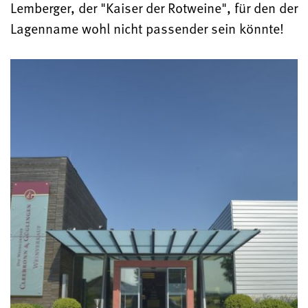
Lemberger, der "Kaiser der Rotweine", für den der
Lagenname wohl nicht passender sein könnte!