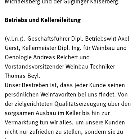
Michaelsberg und der Güglinger Kaiserberg.
Betriebs und Kellereileitung
(v.l.n.r). Geschäftsführer Dipl. Betriebswirt Axel
Gerst, Kellermeister Dipl. Ing. für Weinbau und
Oenologie Andreas Reichert und
Vorstandsvorsitzender Weinbau-Techniker
Thomas Beyl.
Unser Bestreben ist, dass jeder Kunde seinen
persönlichen Weinfavoriten bei uns findet. Von
der zielgerichteten Qualitätserzeugung über den
sorgsamen Ausbau im Keller bis hin zur
Vermarktung tun wir alles, um unsere Kunden
nicht nur zufrieden zu stellen, sondern sie zu