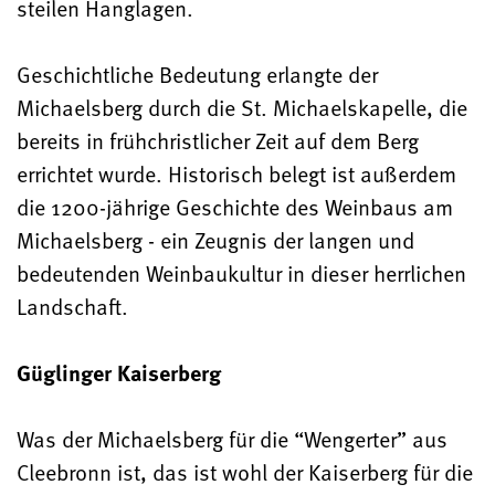
steilen Hanglagen.
Geschichtliche Bedeutung erlangte der
Michaelsberg durch die St. Michaelskapelle, die
bereits in frühchristlicher Zeit auf dem Berg
errichtet wurde. Historisch belegt ist außerdem
die 1200-jährige Geschichte des Weinbaus am
Michaelsberg - ein Zeugnis der langen und
bedeutenden Weinbaukultur in dieser herrlichen
Landschaft.
Güglinger Kaiserberg
Was der Michaelsberg für die “Wengerter” aus
Cleebronn ist, das ist wohl der Kaiserberg für die