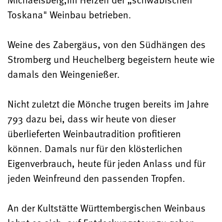
Toskana" Weinbau betrieben.
Weine des Zabergäus, von den Südhängen des
Stromberg und Heuchelberg begeistern heute wie
damals den Weingenießer.
Nicht zuletzt die Mönche trugen bereits im Jahre
793 dazu bei, dass wir heute von dieser
überlieferten Weinbautradition profitieren
können. Damals nur für den klösterlichen
Eigenverbrauch, heute für jeden Anlass und für
jeden Weinfreund den passenden Tropfen.
An der Kultstätte Württembergischen Weinbaus