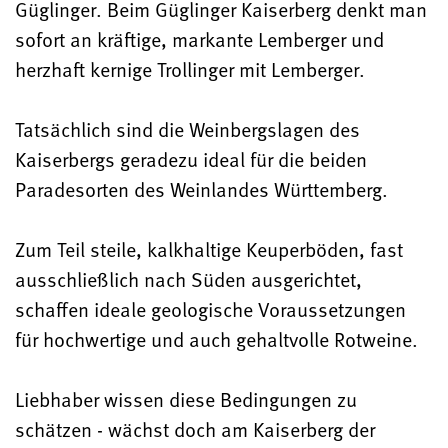
Güglinger. Beim Güglinger Kaiserberg denkt man
sofort an kräftige, markante Lemberger und
herzhaft kernige Trollinger mit Lemberger.
Tatsächlich sind die Weinbergslagen des
Kaiserbergs geradezu ideal für die beiden
Paradesorten des Weinlandes Württemberg.
Zum Teil steile, kalkhaltige Keuperböden, fast
ausschließlich nach Süden ausgerichtet,
schaffen ideale geologische Voraussetzungen
für hochwertige und auch gehaltvolle Rotweine.
Liebhaber wissen diese Bedingungen zu
schätzen - wächst doch am Kaiserberg der